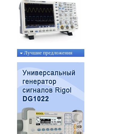
Лучшие предложения