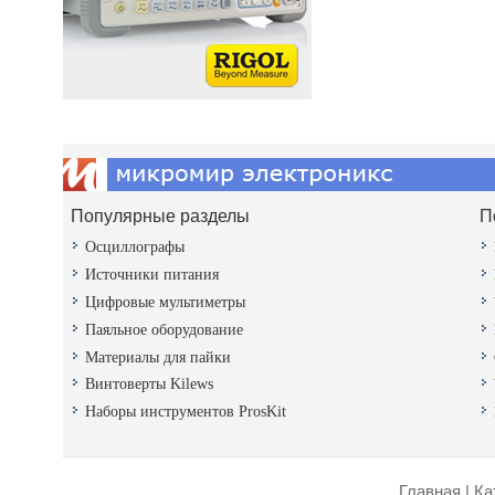
Популярные разделы
П
Осциллографы
Источники питания
Цифровые мультиметры
Паяльное оборудование
Материалы для пайки
Винтоверты Kilews
Наборы инструментов ProsKit
Главная
|
Ка