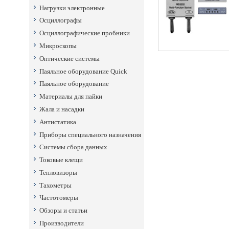
Нагрузки электронные
Осциллографы
Осциллографические пробники
Микроскопы
Оптические системы
Паяльное оборудование Quick
Паяльное оборудование
Материалы для пайки
Жала и насадки
Антистатика
Приборы специального назначения
Системы сбора данных
Токовые клещи
Тепловизоры
Тахометры
Частотомеры
Обзоры и статьи
Производители