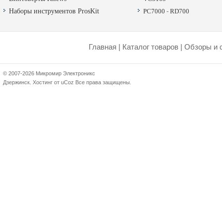
Наборы инструментов ProsKit
PC7000
-
RD700
Главная
|
Каталог товаров
|
Обзоры и 
© 2007-2026 Микромир Электроникс
Дзержинск.
Хостинг от
uCoz
Все права защищены.