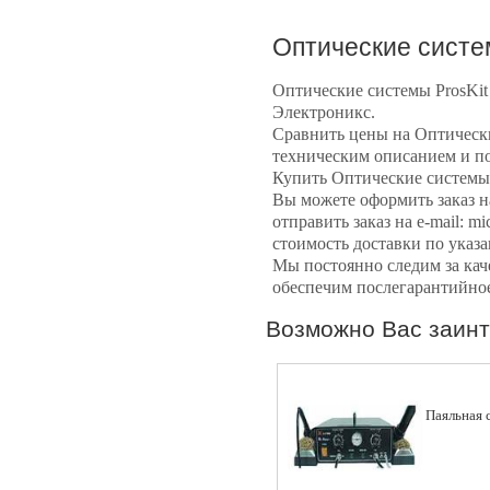
Оптические сист
Оптические системы
ProsKit
Электроникс.
Сравнить цены на Оптическ
техническим описанием и по
Купить Оптические системы
Вы можете оформить заказ 
отправить заказ на e-mail: m
стоимость доставки по указ
Мы постоянно следим за кач
обеспечим послегарантийное
Возможно Вас заинт
Паяльная 