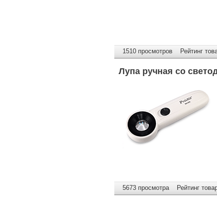
1510 просмотров Рейтинг това
Лупа ручная со свето
5673 просмотра Рейтинг товар