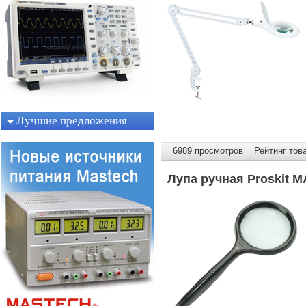
Лучшие предложения
6989 просмотров Рейтинг това
Лупа ручная Proskit M