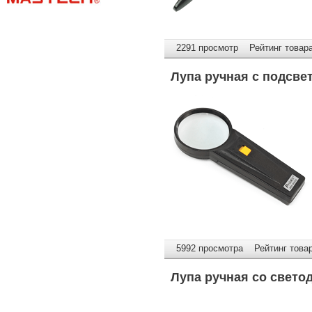
2291 просмотр Рейтинг товара
Лупа ручная с подсве
5992 просмотра Рейтинг товар
Лупа ручная со свето