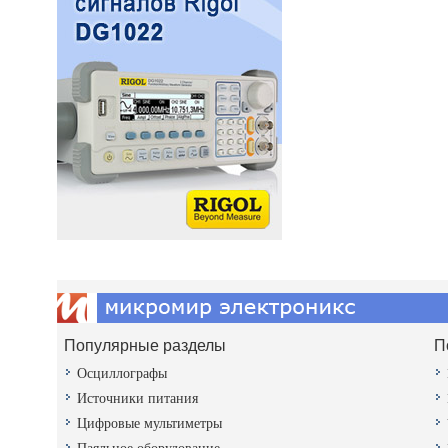
Популярные разделы
П
Осциллографы
Источники питания
Цифровые мультиметры