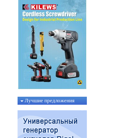
Лучшие предложения