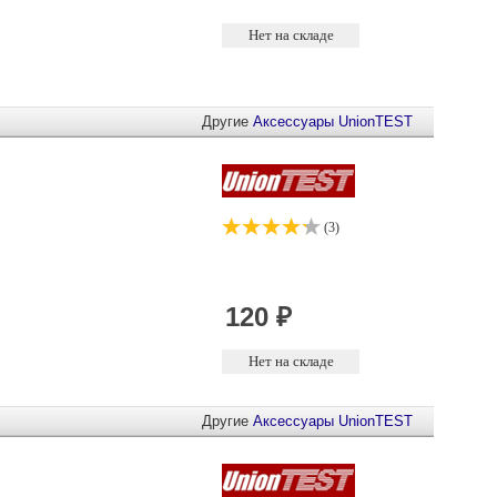
Другие
Аксессуары
UnionTEST
(3)
Другие
Аксессуары
UnionTEST