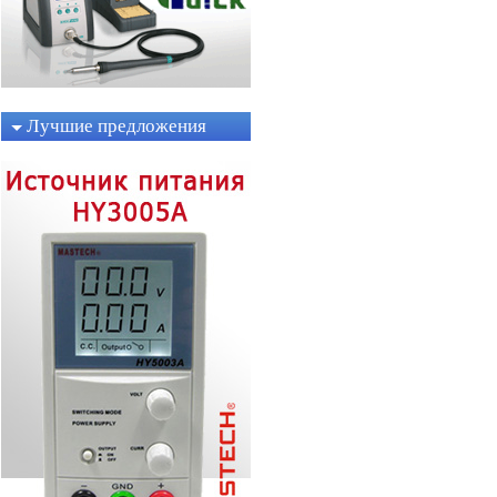
Лучшие предложения