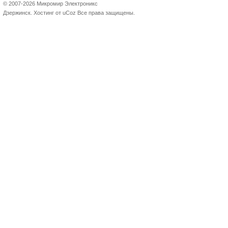
© 2007-2026 Микромир Электроникс
Дзержинск.
Хостинг от
uCoz
Все права защищены.