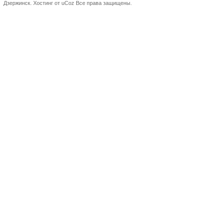
Дзержинск.
Хостинг от
uCoz
Все права защищены.