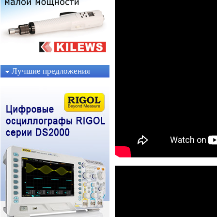
Лучшие предложения