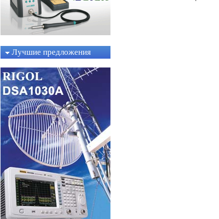
Лучшие предложения