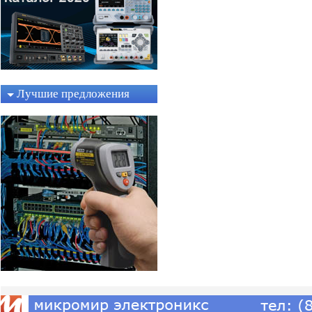
Лучшие предложения