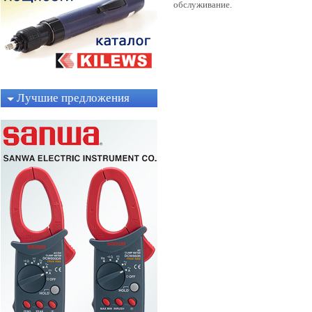
обслуживание.
Лучшие предложения